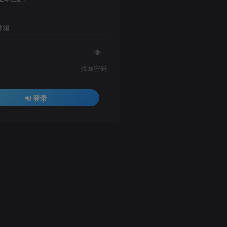
邮箱
找回密码
登录