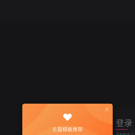
登录
主题模板推荐
没有账号？