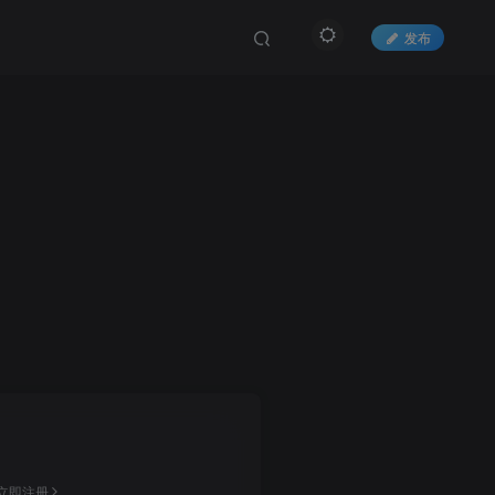
发布
立即注册