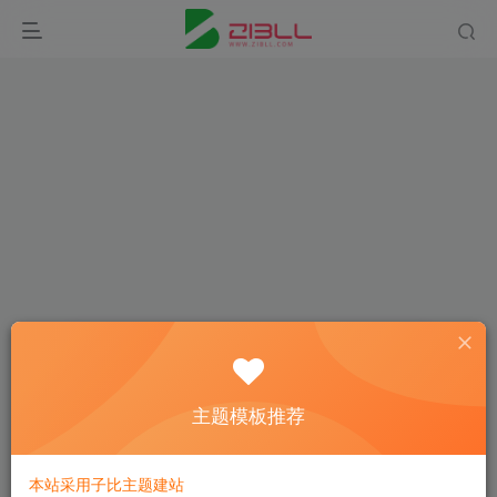
登录
主题模板推荐
没有账号？立即注册
本站采用子比主题建站
用户名或邮箱