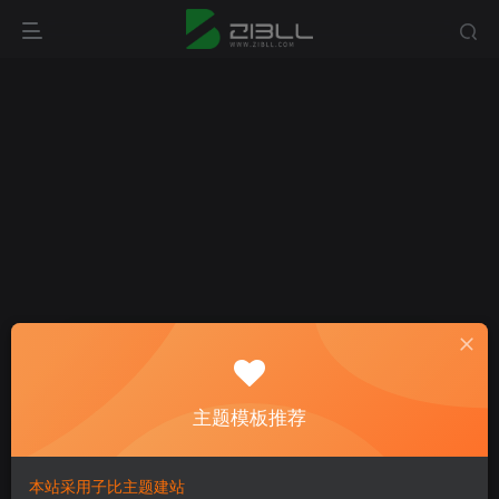
登录
主题模板推荐
没有账号？立即注册
本站采用子比主题建站
用户名或邮箱