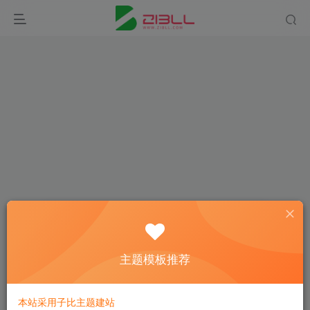
登录
主题模板推荐
没有账号？立即注册
本站采用子比主题建站
用户名或邮箱