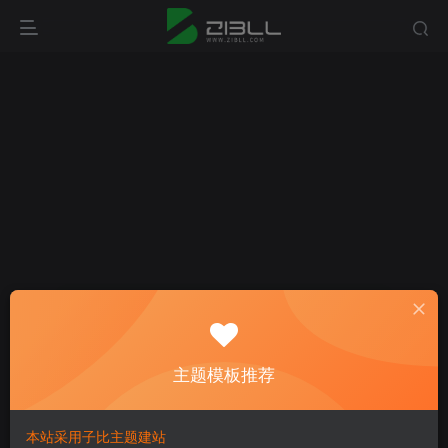
登录
主题模板推荐
没有账号？立即注册
本站采用子比主题建站
用户名或邮箱