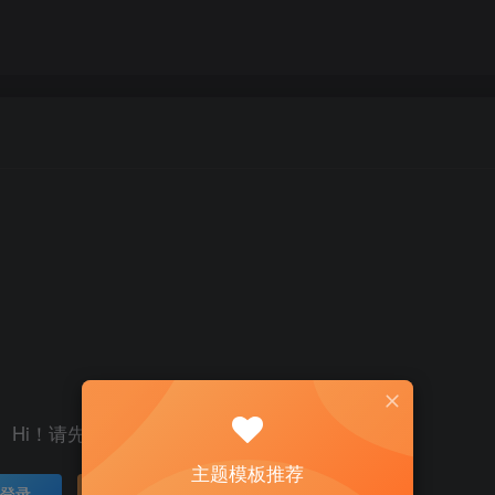
Hi！请先登录
主题模板推荐
登录
注册