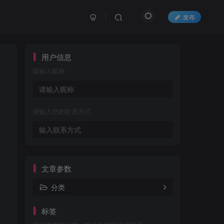
发布
用户信息
请输入昵称
请输入您的联系方式
文章参数
分类
标签