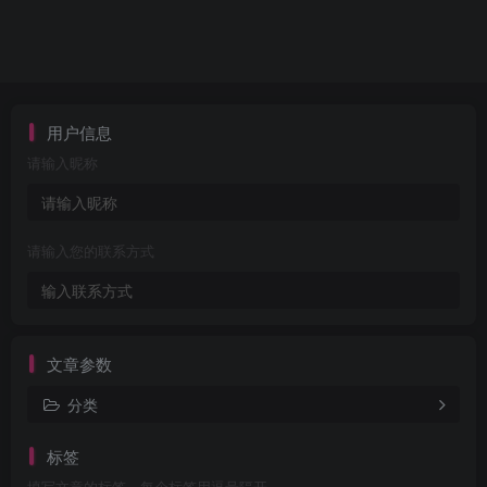
用户信息
请输入昵称
请输入您的联系方式
文章参数
分类
标签