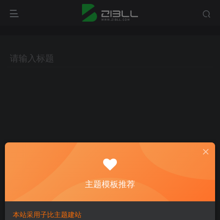
主题模板推荐
本站采用子比主题建站