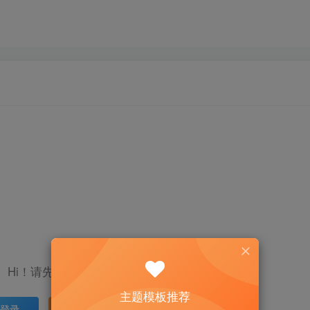
Hi！请先登录
主题模板推荐
登录
注册