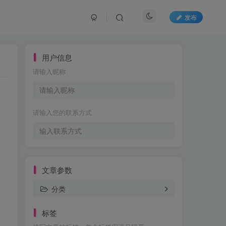
发布
用户信息
请输入昵称
请输入您的联系方式
文章参数
分类
标签