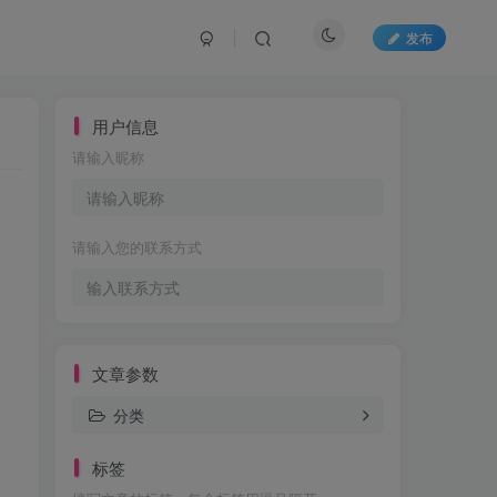
发布
用户信息
请输入昵称
请输入您的联系方式
文章参数
分类
标签