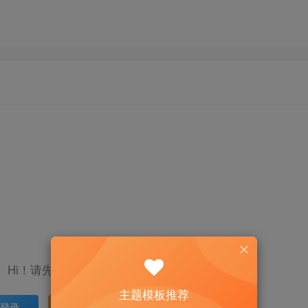
Hi！请先登录
主题模板推荐
登录
注册