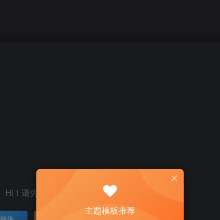
Hi！请先登录
主题模板推荐
登录
注册