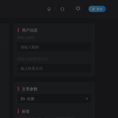
发布
用户信息
请输入昵称
请输入您的联系方式
文章参数
分类
标签