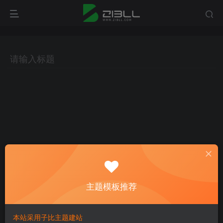
主题模板推荐
本站采用子比主题建站