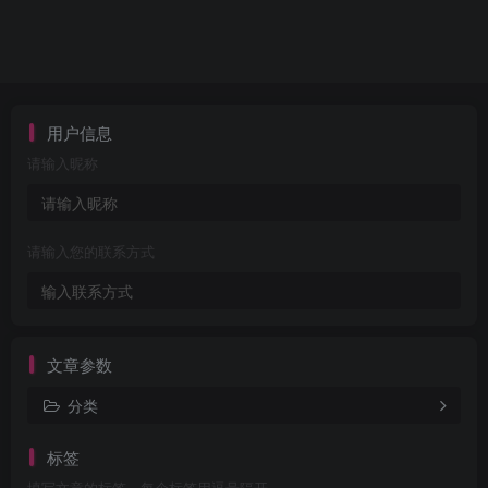
用户信息
请输入昵称
请输入您的联系方式
文章参数
分类
标签